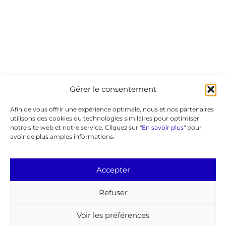
Gérer le consentement
Afin de vous offrir une expérience optimale, nous et nos partenaires
utilisons des cookies ou technologies similaires pour optimiser
notre site web et notre service. Cliquez sur "
En savoir plus
" pour
avoir de plus amples informations.
Accepter
Refuser
Voir les préférences