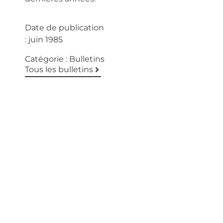
Date de publication
:
juin 1985
Catégorie :
Bulletins
Tous les bulletins