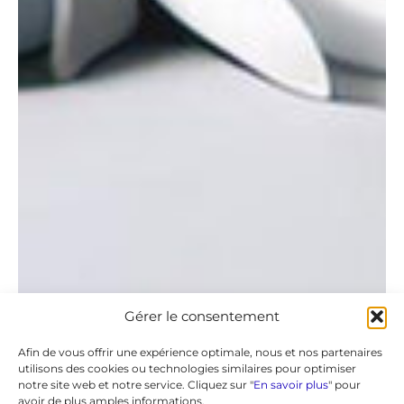
Gérer le consentement
Afin de vous offrir une expérience optimale, nous et nos partenaires
utilisons des cookies ou technologies similaires pour optimiser
notre site web et notre service. Cliquez sur "
En savoir plus
" pour
avoir de plus amples informations.