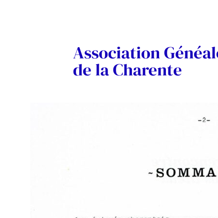
Association Généa
de la Charente