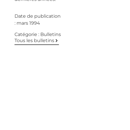
Date de publication
:
mars 1994
Catégorie :
Bulletins
Tous les bulletins