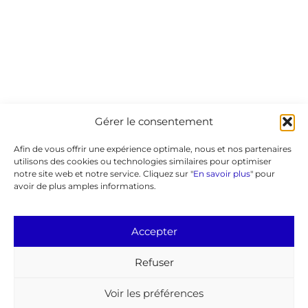
Gérer le consentement
Afin de vous offrir une expérience optimale, nous et nos partenaires
utilisons des cookies ou technologies similaires pour optimiser
notre site web et notre service. Cliquez sur "
En savoir plus
" pour
avoir de plus amples informations.
Accepter
Refuser
Voir les préférences