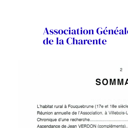
Association Généa
de la Charente