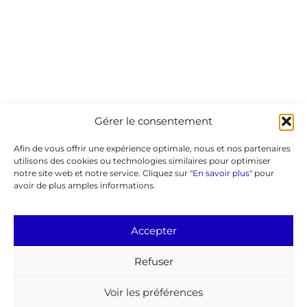
Gérer le consentement
Afin de vous offrir une expérience optimale, nous et nos partenaires
utilisons des cookies ou technologies similaires pour optimiser
notre site web et notre service. Cliquez sur "
En savoir plus
" pour
avoir de plus amples informations.
Accepter
Refuser
Voir les préférences