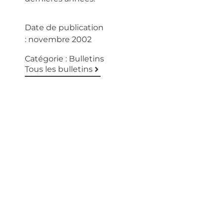
Date de publication
:
novembre 2002
Catégorie :
Bulletins
Tous les bulletins