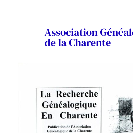
Association Généa
de la Charente