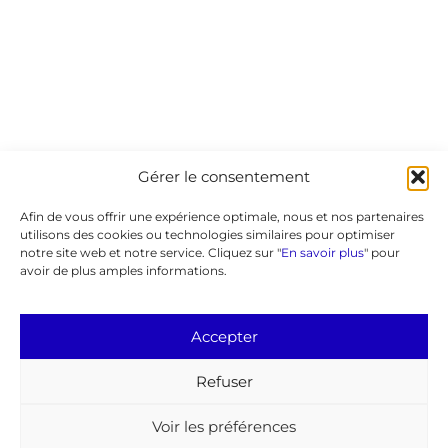
Gérer le consentement
Afin de vous offrir une expérience optimale, nous et nos partenaires
utilisons des cookies ou technologies similaires pour optimiser
notre site web et notre service. Cliquez sur "
En savoir plus
" pour
avoir de plus amples informations.
Accepter
Refuser
Voir les préférences