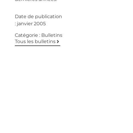
Date de publication
:
janvier 2005
Catégorie :
Bulletins
Tous les bulletins