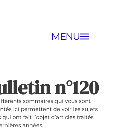
MENU
ulletin n°120
ifférents sommaires qui vous sont
ntés ici permettent de voir les sujets
 qui ont fait l’objet d’articles traités
ernières années.