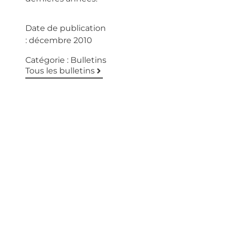
Date de publication
:
décembre 2010
Catégorie :
Bulletins
Tous les bulletins