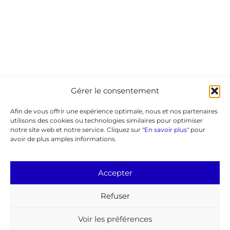
Gérer le consentement
Afin de vous offrir une expérience optimale, nous et nos partenaires
utilisons des cookies ou technologies similaires pour optimiser
notre site web et notre service. Cliquez sur "
En savoir plus
" pour
avoir de plus amples informations.
Accepter
Refuser
Voir les préférences