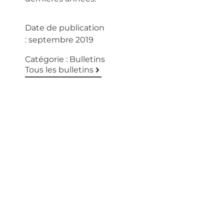
Date de publication
:
septembre 2019
Catégorie :
Bulletins
Tous les bulletins