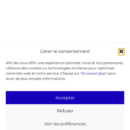
Gérer le consentement
Afin de vous offrir une expérience optimale, nous et nos partenaires
utilisons des cookies ou technologies similaires pour optimiser
notre site web et notre service. Cliquez sur "
En savoir plus
" pour
avoir de plus amples informations.
Accepter
Refuser
Voir les préférences