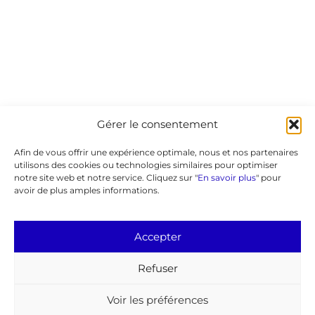
Gérer le consentement
Afin de vous offrir une expérience optimale, nous et nos partenaires
utilisons des cookies ou technologies similaires pour optimiser
notre site web et notre service. Cliquez sur "
En savoir plus
" pour
avoir de plus amples informations.
Accepter
Refuser
Voir les préférences