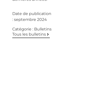
Date de publication
:
septembre 2024
Catégorie :
Bulletins
Tous les bulletins