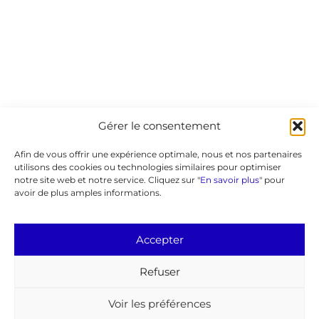
Gérer le consentement
Afin de vous offrir une expérience optimale, nous et nos partenaires
utilisons des cookies ou technologies similaires pour optimiser
notre site web et notre service. Cliquez sur "
En savoir plus
" pour
avoir de plus amples informations.
Accepter
Refuser
Voir les préférences