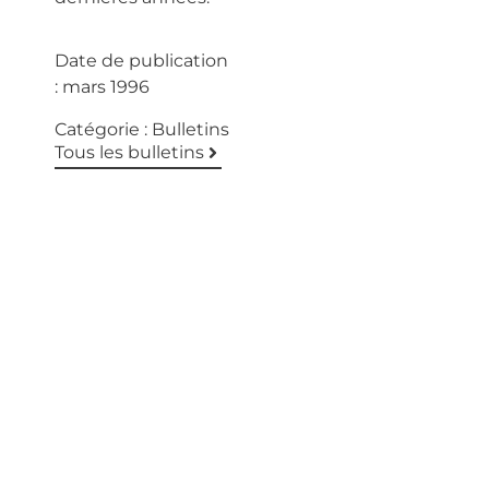
Date de publication
:
mars 1996
Catégorie :
Bulletins
Tous les bulletins