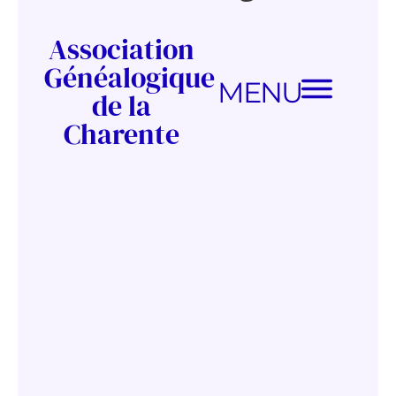
Association
Généalogique
MENU
de la
Charente