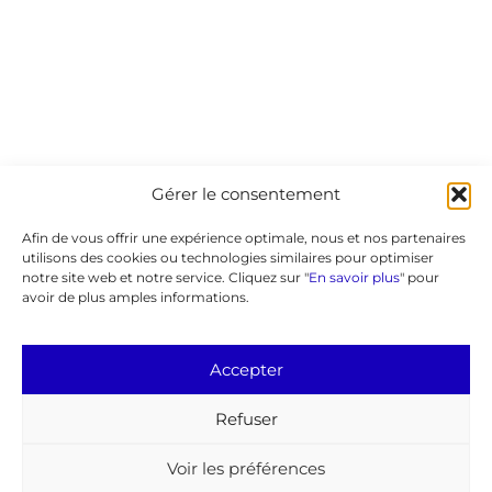
Gérer le consentement
Afin de vous offrir une expérience optimale, nous et nos partenaires
utilisons des cookies ou technologies similaires pour optimiser
notre site web et notre service. Cliquez sur "
En savoir plus
" pour
avoir de plus amples informations.
Accepter
Refuser
Voir les préférences