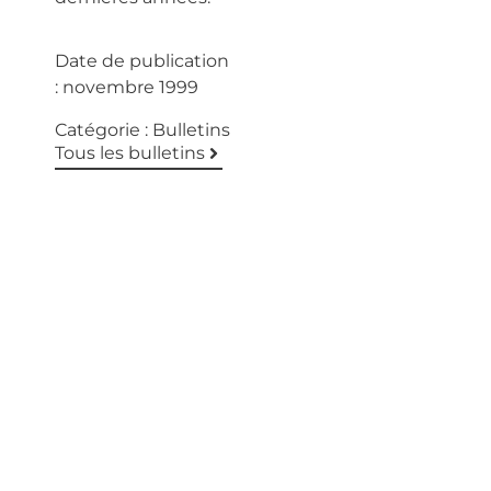
Date de publication
:
novembre 1999
Catégorie :
Bulletins
Tous les bulletins