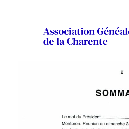
Association Généa
de la Charente