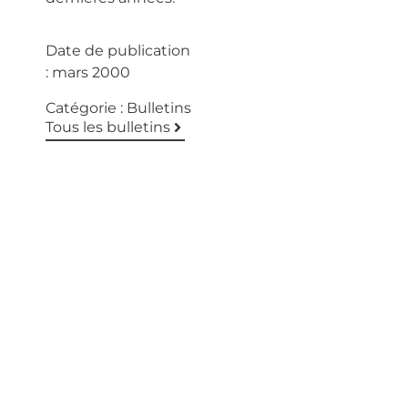
Date de publication
:
mars 2000
Catégorie :
Bulletins
Tous les bulletins