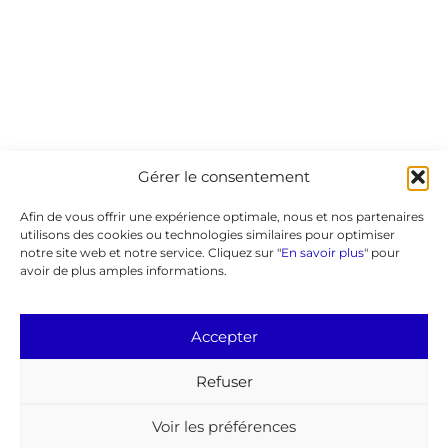
Gérer le consentement
Afin de vous offrir une expérience optimale, nous et nos partenaires
utilisons des cookies ou technologies similaires pour optimiser
notre site web et notre service. Cliquez sur "
En savoir plus
" pour
avoir de plus amples informations.
Accepter
Refuser
Voir les préférences