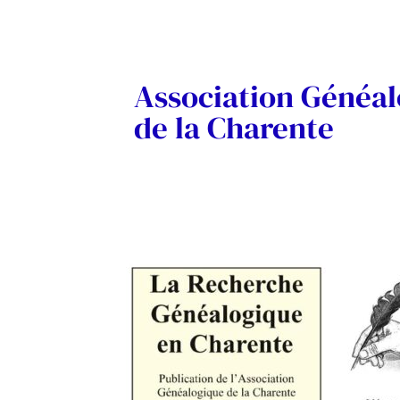
Association Généa
de la Charente