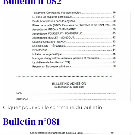
Bulletin n°082
Cliquez pour voir le sommaire du bulletin
Bulletin n°081