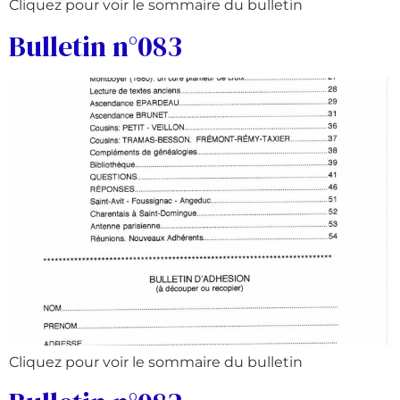
Cliquez pour voir le sommaire du bulletin
Bulletin n°083
Cliquez pour voir le sommaire du bulletin