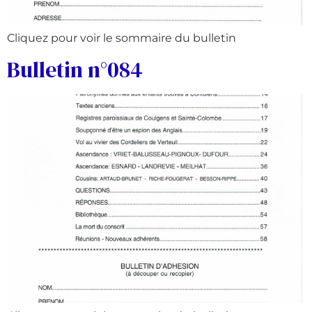
Cliquez pour voir le sommaire du bulletin
Bulletin n°084